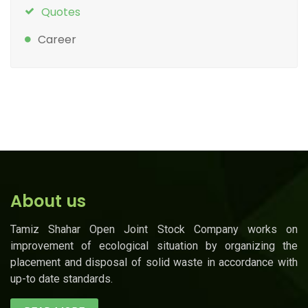
Quotes
Career
About us
Tamiz Shahar Open Joint Stock Company works on
improvement of ecological situation by organizing the
placement and disposal of solid waste in accordance with
up-to date standards.