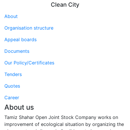
Clean City
About
Organisation structure
Appeal boards
Documents
Our Policy/Certificates
Tenders
Quotes
Career
About us
Tamiz Shahar Open Joint Stock Company works on
improvement of ecological situation by organizing the