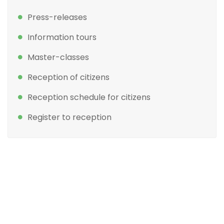
Press-releases
Information tours
Master-classes
Reception of citizens
Reception schedule for citizens
Register to reception