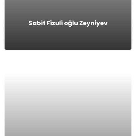
Sabit Fizuli oğlu Zeyniyev