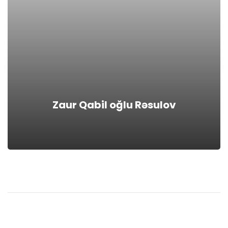
Zaur Qabil oğlu Rəsulov