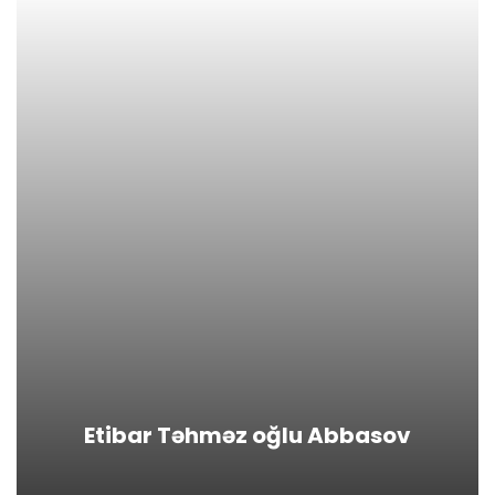
Etibar Təhməz oğlu Abbasov