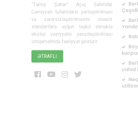
Bərk
“Təmiz Şəhər” Açıq Səhmdar
Çeşid
Cəmiyyəti tullantıların yerləşdirilməsi
və zərərsizləşdirilməsini müasir
Bərk
Yandır
standartlara uyğun təşkil etməklə
ekoloji vəziyyətin yaxşılaşdırılması
Bal
istiqamətində fəaliyyət göstərir.
Böy
bərpa
ƏTRAFLI
Bərk
vahid i
Nəq
utiliza