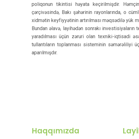
poliqonun tikintisi həyata keçirilmişdir. Həmçi
çərçivəsində, Bakı şəhərinin rayonlarında, o cüml
xidmətin keyfiyyətinin artırılması məqsədilə yük maş
Bundan əlavə, layihədən sonrakı investisiyaların te
yaradılması üçün zəruri olan texniki-iqtisadi ə
tullantıların toplanması sisteminin səmərəliliyi 
aparılmışdır.
Haqqımızda
Layi