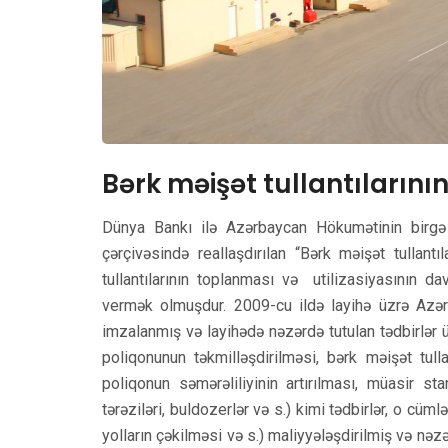
Bərk məişət tullantılarının
Dünya Bankı ilə Azərbaycan Hökumətinin birgə 
çərçivəsində reallaşdırılan “Bərk məişət tullantı
tullantılarının toplanması və utilizasiyasının da
vermək olmuşdur. 2009-cu ildə layihə üzrə Azə
imzalanmış və layihədə nəzərdə tutulan tədbirlər ü
poliqonunun təkmilləşdirilməsi, bərk məişət tull
poliqonun səmərəliliyinin artırılması, müasir s
tərəziləri, buldozerlər və s.) kimi tədbirlər, o cümlə
yolların çəkilməsi və s.) maliyyələşdirilmiş və nə