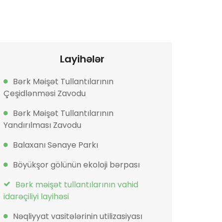
Layihələr
Bərk Məişət Tullantılarının
Çeşidlənməsi Zavodu
Bərk Məişət Tullantılarının
Yandırılması Zavodu
Balaxanı Sənaye Parkı
Böyükşor gölünün ekoloji bərpası
Bərk məişət tullantılarının vahid
idarəçiliyi layihəsi
Nəqliyyat vasitələrinin utilizasiyası