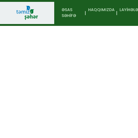
ƏSAS
HAQQIMIZDA
LAYIHƏL
SƏHIFƏ
Bərk məişət tu
layihəsi
Əsas səhifə
Layihələr
B